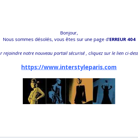
Bonjour,
Nous sommes désolés, vous êtes sur une page d’
ERREUR 404
r rejoindre notre nouveau portail sécurisé , cliquez sur le lien ci-des
https://www.interstyleparis.com