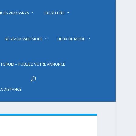
CES 2023/24/25
CRÉATEURS
RÉSEAUX WEB MODE
LIEUX DE MODE
FORUM – PUBLIEZ VOTRE ANNONCE
 A DISTANCE