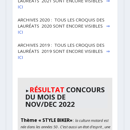
LAURÉATS 2021 SONT ENCORE VISIBLES
⇒
ICI
ARCHIVES 2020 : TOUS LES CROQUIS DES
LAURÉATS 2020 SONT ENCORE VISIBLES
⇒
ICI
ARCHIVES 2019 : TOUS LES CROQUIS DES
LAURÉATS 2019 SONT ENCORE VISIBLES
⇒
ICI
RÉSULTAT
CONCOURS
►
DU MOIS DE
NOV/DEC 2022
Thème « STYLE BIKER»
:
la culture motard est
née dans les années 50 . C’est aussi un état d’esprit , une