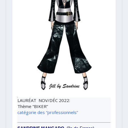
LAURÉAT NOV/DÉC 2022
:
Thème
“BIKER”
catégorie des “professionnels”