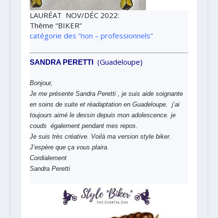
LAURÉAT NOV/DÉC 2022
:
Thème
“BIKER”
catégorie des “non – professionnels”
(Guadeloupe)
SANDRA PERETTI
Bonjour,
Je me présente Sandra Peretti , je suis aide soignante
en soins de suite et réadaptation en Guadeloupe. j’ai
toujours aimé le dessin depuis mon adolescence. je
couds également pendant mes repos.
Je suis très créative. Voilà ma version style biker.
J’espère que ça vous plaira.
Cordialement
Sandra Peretti