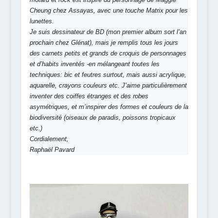
Cheung chez Assayas, avec une touche Matrix pour les
lunettes.
Je suis dessinateur de BD (mon premier album sort l’an
prochain chez Glénat), mais je remplis tous les jours
des carnets petits et grands de croquis de personnages
et d’habits inventés -en mélangeant toutes les
techniques: bic et feutres surtout, mais aussi acrylique,
aquarelle, crayons couleurs etc. J’aime particulièrement
inventer des coiffes étranges et des robes
asymétriques, et m’inspirer des formes et couleurs de la
biodiversité (oiseaux de paradis, poissons tropicaux
etc.)
Cordialement,
Raphaël Pavard