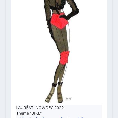
LAURÉAT NOV/DÉC 2022
:
Thème
“BIKE”