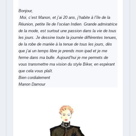
Bonjour,
Moi, c’est Manon, et j’ai 20 ans, j’habite à l’île de la
Réunion, petite île de l’océan Indien.
Grande admiratrice
de la mode,
est surtout une passion dans la vie de tous
les jours
.
J
e dessine toute la journée différentes tenues,
de la robe de mariée à la tenue de tous les jours, dès
que j’ai un temps libre je prends mon ipad et je me
ferme dans ma bulle.
Aujourd’hui je me permets de
vous transmettre ma vision du style Biker, en espérant
que cela vous plaît.
Bien cordialement
Manon Damour