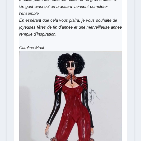
Un gant ainsi qu’ un brassard viennent compléter
l’ensemble.
En espérant que cela vous plaira, je vous souhaite de
joyeuses fêtes de fin d’année et une merveilleuse année
remplie d’inspiration.
Caroline Moal