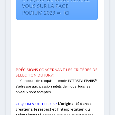
VOUS SUR LA PAGE
PODIUM 2023 ⇒ ICI
PRÉCISIONS CONCERNANT LES CRITÈRES DE
SÉLECTION DU JURY:
Le Concours de croquis de mode INTERSTYLEPARIS™
s’adresse aux passionné(e)s de mode, tous les
niveaux sont acceptés.
CE QUI IMPORTE LE PLUS ?
L’originalité de vos
créations, le respect et l’interprétation du