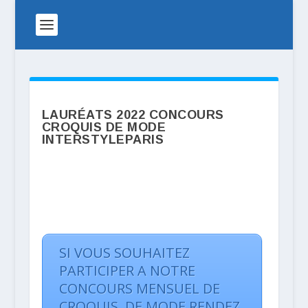
LAURÉATS 2022 CONCOURS
CROQUIS DE MODE
INTERSTYLEPARIS
SI VOUS SOUHAITEZ
PARTICIPER A NOTRE
CONCOURS MENSUEL DE
CROQUIS DE MODE RENDEZ