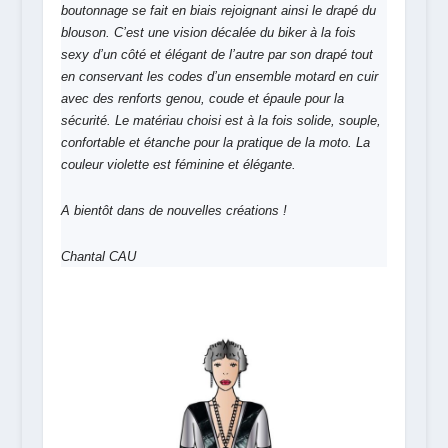
boutonnage se fait en biais rejoignant ainsi le drapé du
blouson. C’est une vision décalée du biker à la fois
sexy d’un côté et élégant de l’autre par son drapé tout
en conservant les codes d’un ensemble motard en cuir
avec des renforts genou, coude et épaule pour la
sécurité. Le matériau choisi est à la fois solide, souple,
confortable et étanche pour la pratique de la moto. La
couleur violette est féminine et élégante.
A bientôt dans de nouvelles créations !
Chantal CAU