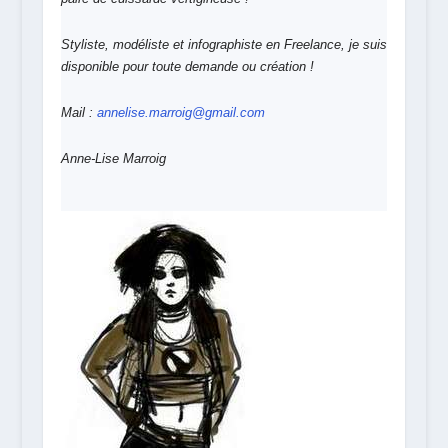
Styliste, modéliste et infographiste en Freelance, je suis
disponible pour toute demande ou création !
Mail :
annelise.marroig@gmail.com
Anne-Lise Marroig