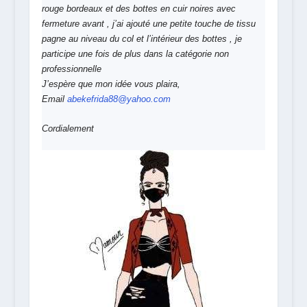
rouge bordeaux et des bottes en cuir noires avec
fermeture avant , j’ai ajouté une petite touche de tissu
pagne au niveau du col et l’intérieur des bottes , je
participe une fois de plus dans la catégorie non
professionnelle
J’espère que mon idée vous plaira,
Email
abekefrida88@yahoo.com
Cordialement