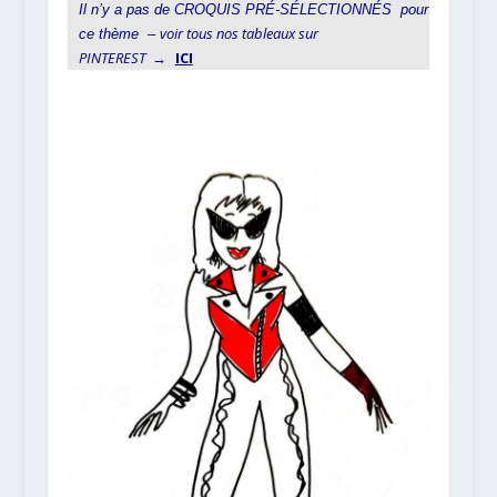
Il n’y a pas de
CROQUIS PRÉ-SÉLECTIONNÉS pour
voir tous nos tableaux sur
ce thème –
PINTEREST
ICI
→