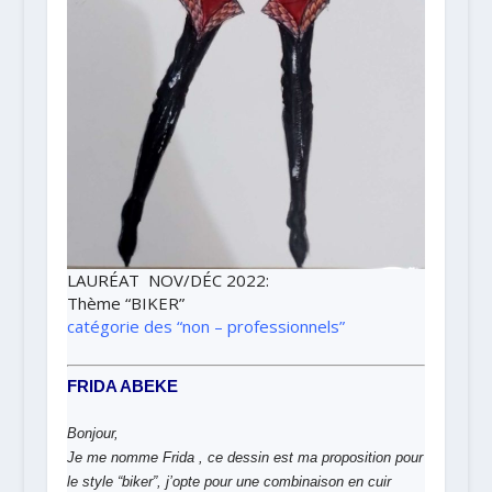
LAURÉAT NOV/DÉC 2022
:
Thème
“BIKER”
catégorie des “non – professionnels”
FRIDA ABEKE
Bonjour,
Je me nomme Frida , ce dessin est ma proposition pour
le style “biker”, j’opte pour une combinaison en cuir